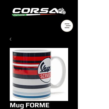
Mug FORME