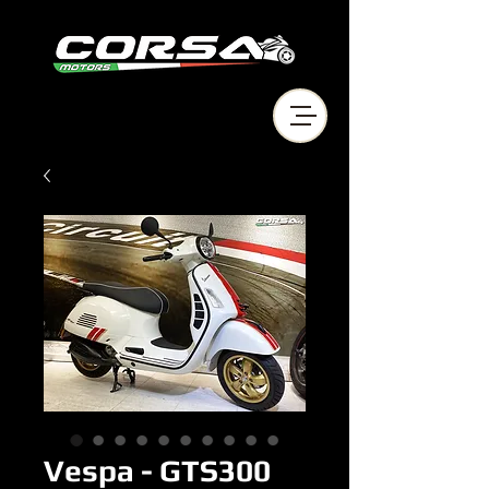
Vespa - GTS300